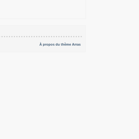
À propos du thème Arras